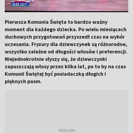
Pierwsza Komunia Święta to bardzo ważny
moment dla każdego dziecka. Po wielu miesiącach
duchowych przygotowań przyszedł czas na wybór
uczesania. Fryzury dla dziewczynek są różnorodne,
wszystko zależne od długości włosów i preferencji.
Niejednokrotnie słyszy się, że dziewczynki
zapuszczają włosy przez kilka lat, po to by na czas
Komunii Świętej być posiadaczką długich i
pięknych pasm.