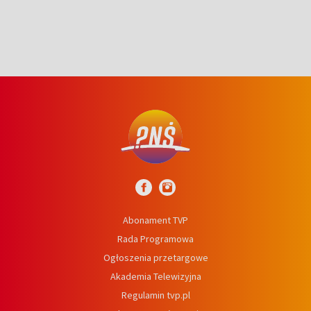
Abonament TVP
Rada Programowa
Ogłoszenia przetargowe
Akademia Telewizyjna
Regulamin tvp.pl