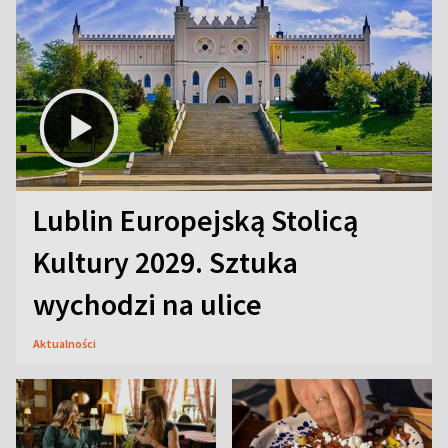
Lublin Europejską Stolicą
Kultury 2029. Sztuka
wychodzi na ulice
Aktualności