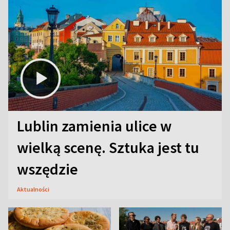
Lublin zamienia ulice w
wielką scenę. Sztuka jest tu
wszędzie
Aktualności