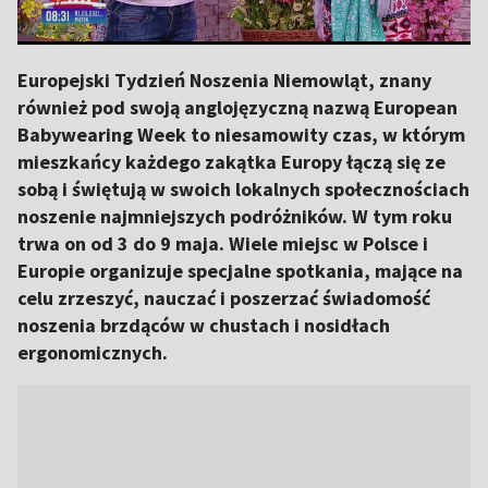
Europejski Tydzień Noszenia Niemowląt, znany
również pod swoją anglojęzyczną nazwą European
Babywearing Week to niesamowity czas, w którym
mieszkańcy każdego zakątka Europy łączą się ze
sobą i świętują w swoich lokalnych społecznościach
noszenie najmniejszych podróżników. W tym roku
trwa on od 3 do 9 maja. Wiele miejsc w Polsce i
Europie organizuje specjalne spotkania, mające na
celu zrzeszyć, nauczać i poszerzać świadomość
noszenia brzdąców w chustach i nosidłach
ergonomicznych.