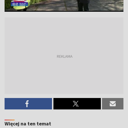
Więcej na ten temat