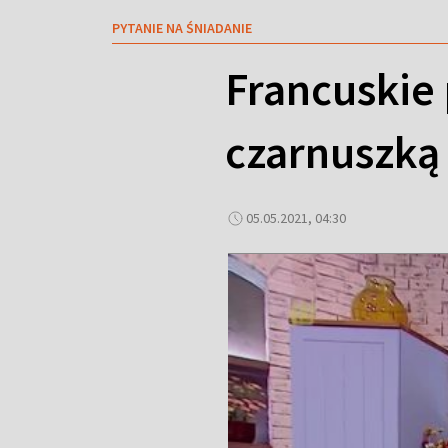
PYTANIE NA ŚNIADANIE
Francuskie 
czarnuszką
05.05.2021, 04:30