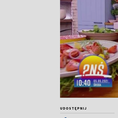
UDOSTĘPNIJ