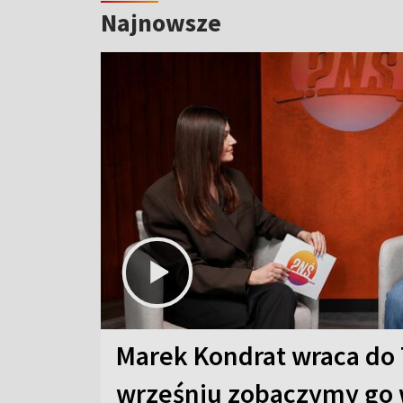
Najnowsze
Marek Kondrat wraca do 
wrześniu zobaczymy go 