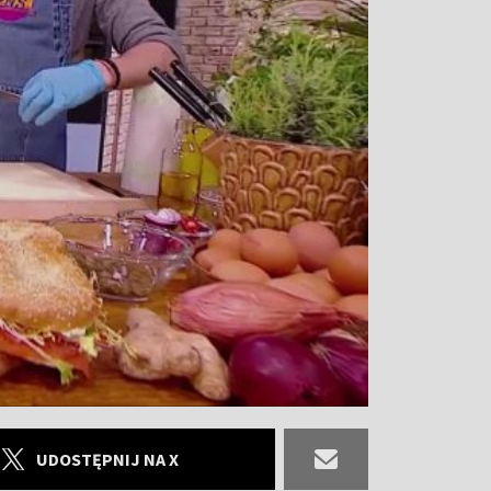
UDOSTĘPNIJ NA X