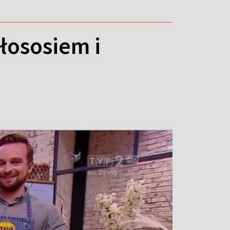
łososiem i