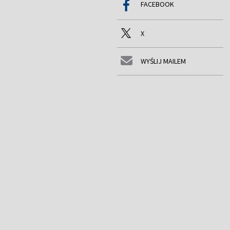
FACEBOOK
X
WYŚLIJ MAILEM