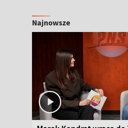
Najnowsze