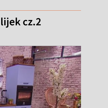
ijek cz.2