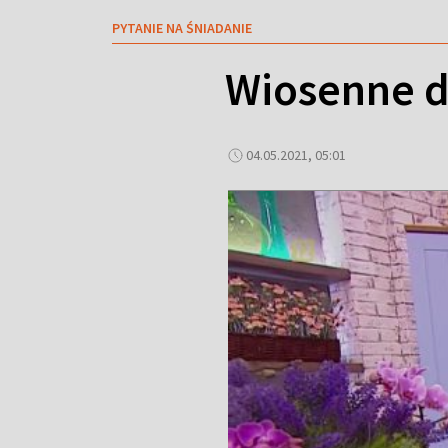
PYTANIE NA ŚNIADANIE
Wiosenne d
04.05.2021, 05:01