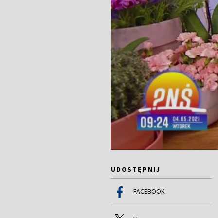
UDOSTĘPNIJ
FACEBOOK