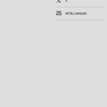
X
WYŚLIJ MAILEM