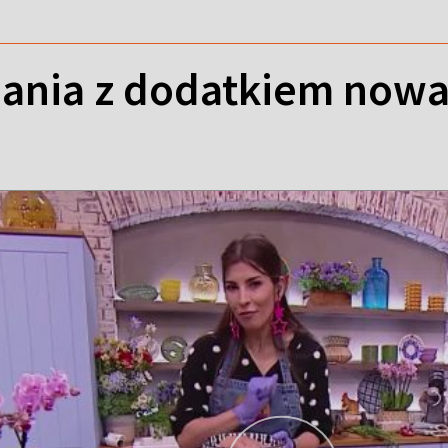
ania z dodatkiem nowal