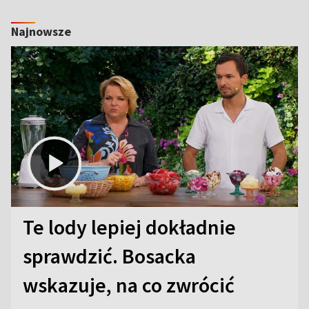
Najnowsze
Te lody lepiej dokładnie
sprawdzić. Bosacka
wskazuje, na co zwrócić