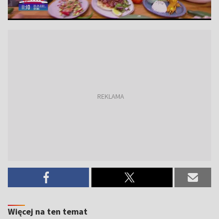
Więcej na ten temat