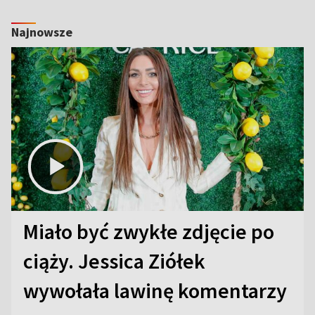
Najnowsze
Miało być zwykłe zdjęcie po
ciąży. Jessica Ziółek
wywołała lawinę komentarzy