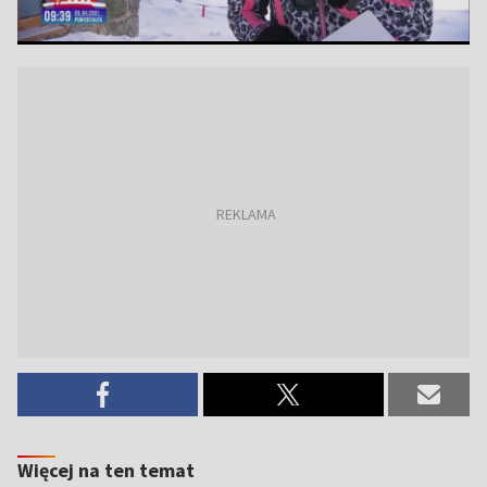
Więcej na ten temat