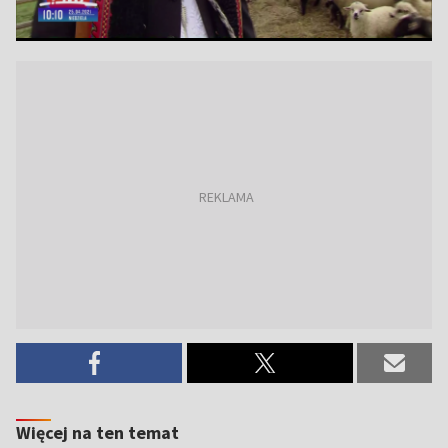
Więcej na ten temat