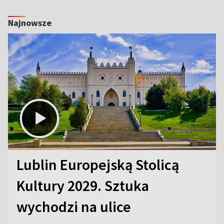
Najnowsze
Lublin Europejską Stolicą
Kultury 2029. Sztuka
wychodzi na ulice