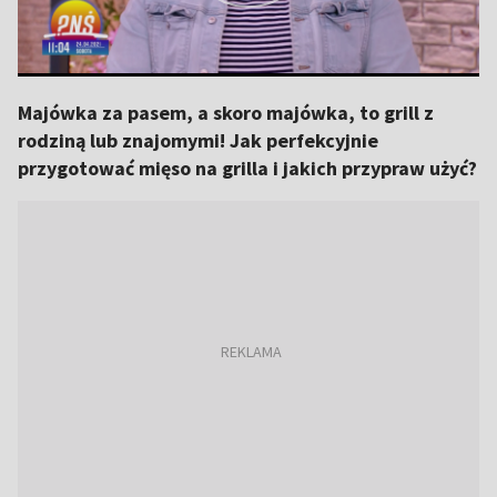
Majówka za pasem, a skoro majówka, to grill z
rodziną lub znajomymi! Jak perfekcyjnie
przygotować mięso na grilla i jakich przypraw użyć?