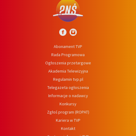
Abonament TVP
Rada Programowa
Ogłoszenia przetargowe
Akademia Telewizyjna
Regulamin tvp.pl
Telegazeta ogłoszenia
Informacje o nadawcy
Konkursy
Zgłoś program (ROPAT)
Kariera w TVP
Kontakt