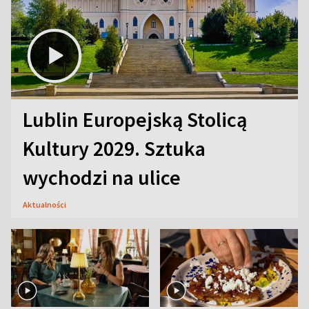
Lublin Europejską Stolicą
Kultury 2029. Sztuka
wychodzi na ulice
Aktualności