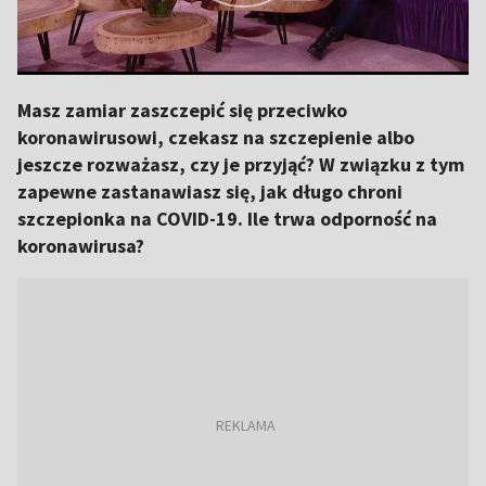
Masz zamiar zaszczepić się przeciwko
koronawirusowi, czekasz na szczepienie albo
jeszcze rozważasz, czy je przyjąć? W związku z tym
zapewne zastanawiasz się, jak długo chroni
szczepionka na COVID-19. Ile trwa odporność na
koronawirusa?