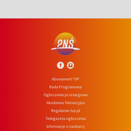
Abonament TVP
Rada Programowa
Ogłoszenia przetargowe
Akademia Telewizyjna
Regulamin tvp.pl
Telegazeta ogłoszenia
Informacje o nadawcy