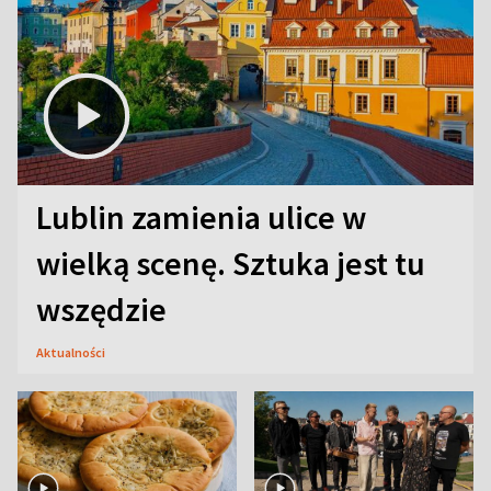
Lublin zamienia ulice w
wielką scenę. Sztuka jest tu
wszędzie
Aktualności