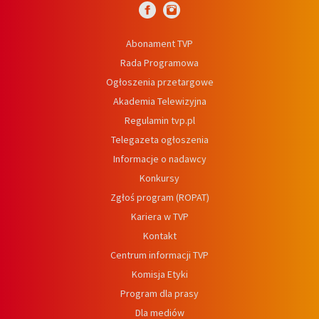
Abonament TVP
Rada Programowa
Ogłoszenia przetargowe
Akademia Telewizyjna
Regulamin tvp.pl
Telegazeta ogłoszenia
Informacje o nadawcy
Konkursy
Zgłoś program (ROPAT)
Kariera w TVP
Kontakt
Centrum informacji TVP
Komisja Etyki
Program dla prasy
Dla mediów