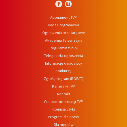
Abonament TVP
Rada Programowa
Ogłoszenia przetargowe
Akademia Telewizyjna
Regulamin tvp.pl
Telegazeta ogłoszenia
Informacje o nadawcy
Konkursy
Zgłoś program (ROPAT)
Kariera w TVP
Kontakt
Centrum informacji TVP
Komisja Etyki
Program dla prasy
Dla mediów