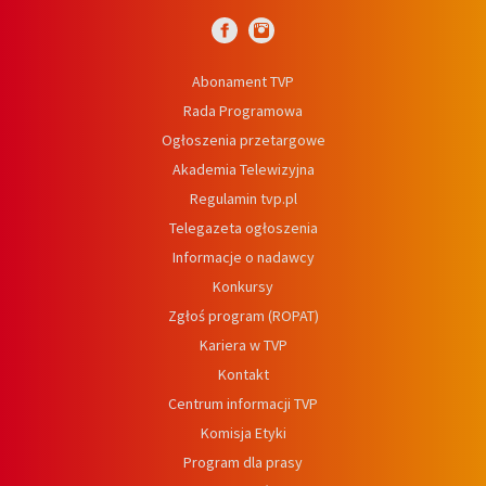
Abonament TVP
Rada Programowa
Ogłoszenia przetargowe
Akademia Telewizyjna
Regulamin tvp.pl
Telegazeta ogłoszenia
Informacje o nadawcy
Konkursy
Zgłoś program (ROPAT)
Kariera w TVP
Kontakt
Centrum informacji TVP
Komisja Etyki
Program dla prasy