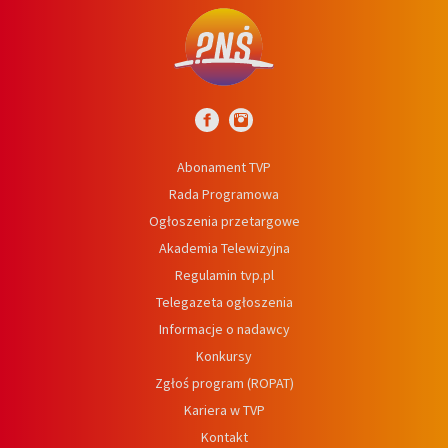
Abonament TVP
Rada Programowa
Ogłoszenia przetargowe
Akademia Telewizyjna
Regulamin tvp.pl
Telegazeta ogłoszenia
Informacje o nadawcy
Konkursy
Zgłoś program (ROPAT)
Kariera w TVP
Kontakt