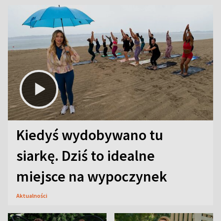
Kiedyś wydobywano tu
siarkę. Dziś to idealne
miejsce na wypoczynek
Aktualności