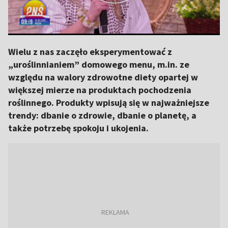
Wielu z nas zaczęło eksperymentować z
„uroślinnianiem” domowego menu, m.in. ze
względu na walory zdrowotne diety opartej w
większej mierze na produktach pochodzenia
roślinnego. Produkty wpisują się w najważniejsze
trendy: dbanie o zdrowie, dbanie o planetę, a
także potrzebę spokoju i ukojenia.