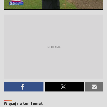
Więcej na ten temat