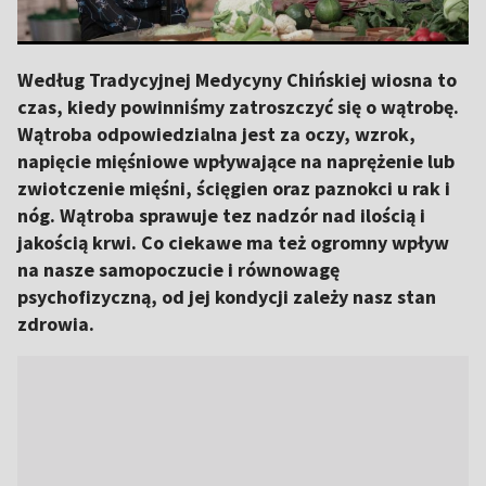
Według Tradycyjnej Medycyny Chińskiej wiosna to
czas, kiedy powinniśmy zatroszczyć się o wątrobę.
Wątroba odpowiedzialna jest za oczy, wzrok,
napięcie mięśniowe wpływające na naprężenie lub
zwiotczenie mięśni, ścięgien oraz paznokci u rak i
nóg. Wątroba sprawuje tez nadzór nad ilością i
jakością krwi. Co ciekawe ma też ogromny wpływ
na nasze samopoczucie i równowagę
psychofizyczną, od jej kondycji zależy nasz stan
zdrowia.