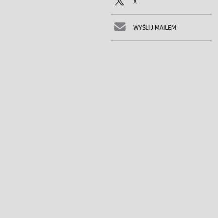
X
WYŚLIJ MAILEM