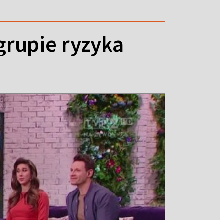
 grupie ryzyka