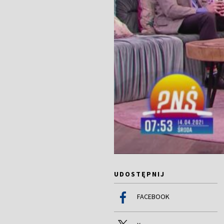
UDOSTĘPNIJ
FACEBOOK