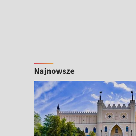
Najnowsze