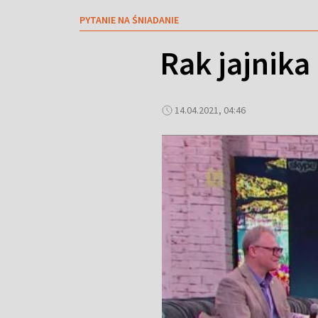
PYTANIE NA ŚNIADANIE
Rak jajnika
14.04.2021, 04:46