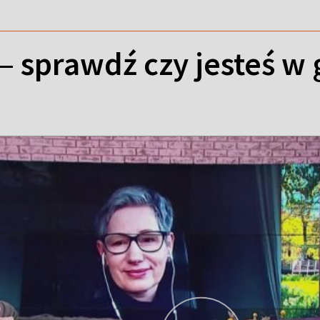
 – sprawdź czy jesteś w