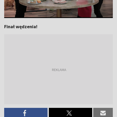
Finał wędzenia!