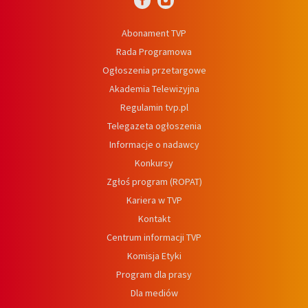
Abonament TVP
Rada Programowa
Ogłoszenia przetargowe
Akademia Telewizyjna
Regulamin tvp.pl
Telegazeta ogłoszenia
Informacje o nadawcy
Konkursy
Zgłoś program (ROPAT)
Kariera w TVP
Kontakt
Centrum informacji TVP
Komisja Etyki
Program dla prasy
Dla mediów