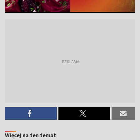
Więcej na ten temat