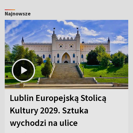
Najnowsze
Lublin Europejską Stolicą
Kultury 2029. Sztuka
wychodzi na ulice