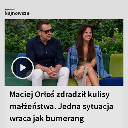
Najnowsze
Maciej Orłoś zdradził kulisy
małżeństwa. Jedna sytuacja
wraca jak bumerang