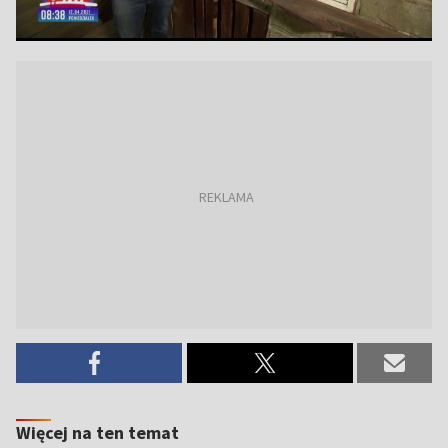
Więcej na ten temat