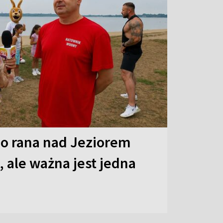
o rana nad Jeziorem
 ale ważna jest jedna