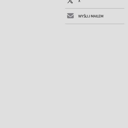
X
WYŚLIJ MAILEM