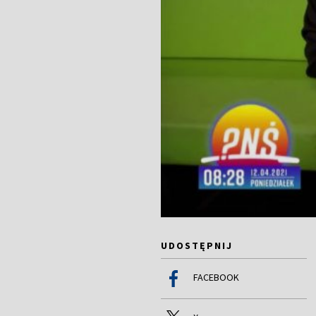
UDOSTĘPNIJ
FACEBOOK