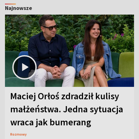
Najnowsze
Maciej Orłoś zdradził kulisy
małżeństwa. Jedna sytuacja
wraca jak bumerang
Rozmowy