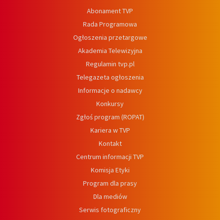
Abonament TVP
Rada Programowa
Ogłoszenia przetargowe
Akademia Telewizyjna
Regulamin tvp.pl
Telegazeta ogłoszenia
Informacje o nadawcy
Konkursy
Zgłoś program (ROPAT)
Kariera w TVP
Kontakt
Centrum informacji TVP
Komisja Etyki
Program dla prasy
Dla mediów
Serwis fotograficzny