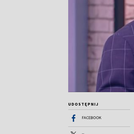
UDOSTĘPNIJ
FACEBOOK