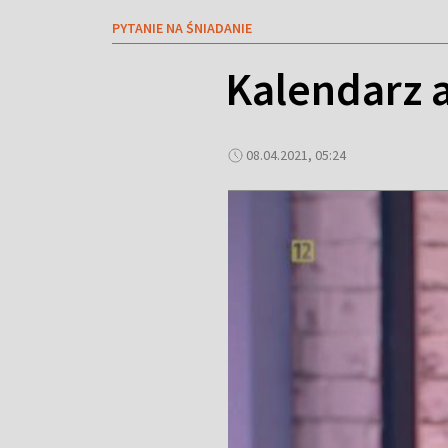
PYTANIE NA ŚNIADANIE
Kalendarz a
08.04.2021, 05:24