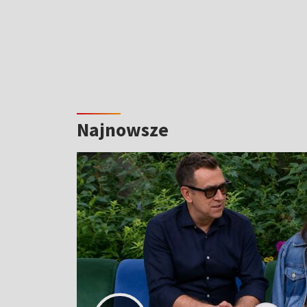
Najnowsze