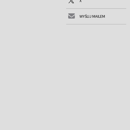
X
WYŚLIJ MAILEM