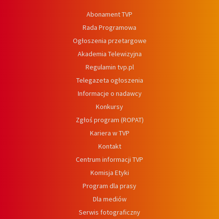
Abonament TVP
Rada Programowa
Ogłoszenia przetargowe
Akademia Telewizyjna
Regulamin tvp.pl
Telegazeta ogłoszenia
Informacje o nadawcy
Konkursy
Zgłoś program (ROPAT)
Kariera w TVP
Kontakt
Centrum informacji TVP
Komisja Etyki
Program dla prasy
Dla mediów
Serwis fotograficzny