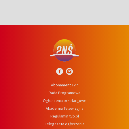
Abonament TVP
Rada Programowa
Ogłoszenia przetargowe
Akademia Telewizyjna
Regulamin tvp.pl
Telegazeta ogłoszenia