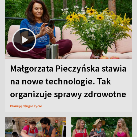
Małgorzata Pieczyńska stawia
na nowe technologie. Tak
organizuje sprawy zdrowotne
Planuję długie życie