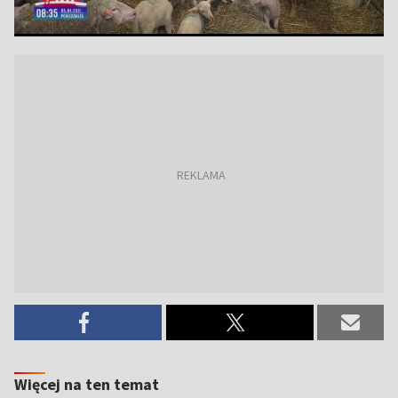
Więcej na ten temat