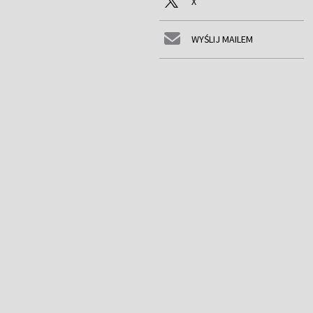
X
WYŚLIJ MAILEM