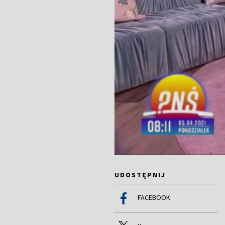
UDOSTĘPNIJ
FACEBOOK