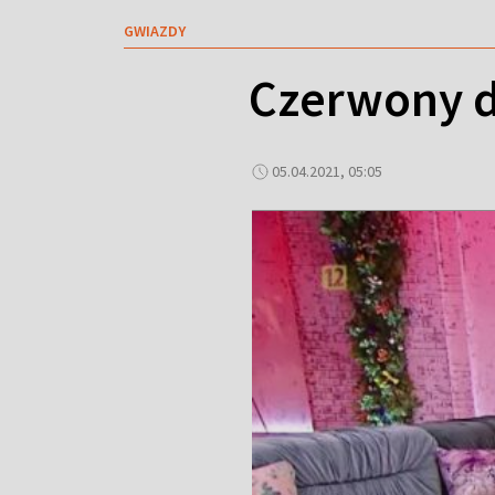
GWIAZDY
Czerwony d
05.04.2021, 05:05