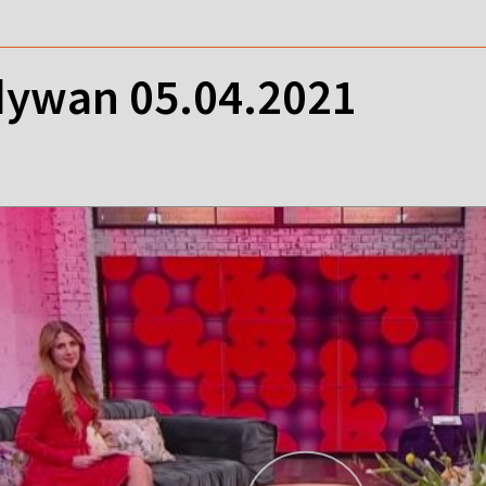
ywan 05.04.2021