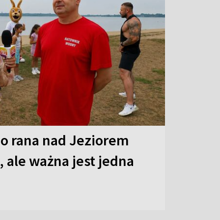
o rana nad Jeziorem
 ale ważna jest jedna