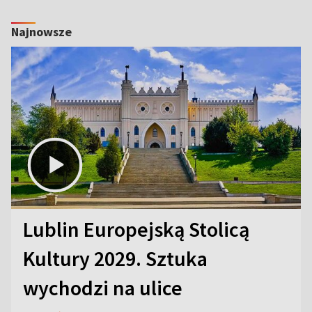
Najnowsze
Lublin Europejską Stolicą
Kultury 2029. Sztuka
wychodzi na ulice