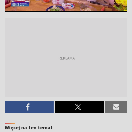
Więcej na ten temat