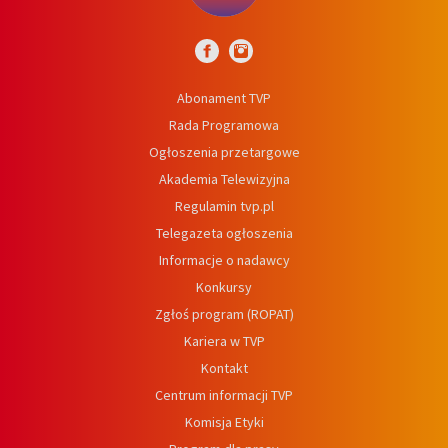
Abonament TVP
Rada Programowa
Ogłoszenia przetargowe
Akademia Telewizyjna
Regulamin tvp.pl
Telegazeta ogłoszenia
Informacje o nadawcy
Konkursy
Zgłoś program (ROPAT)
Kariera w TVP
Kontakt
Centrum informacji TVP
Komisja Etyki