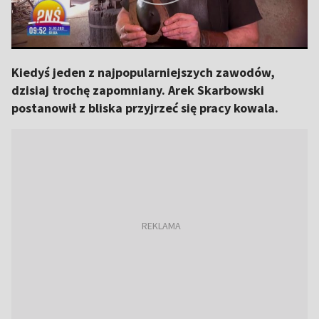
Kiedyś jeden z najpopularniejszych zawodów,
dzisiaj trochę zapomniany. Arek Skarbowski
postanowił z bliska przyjrzeć się pracy kowala.