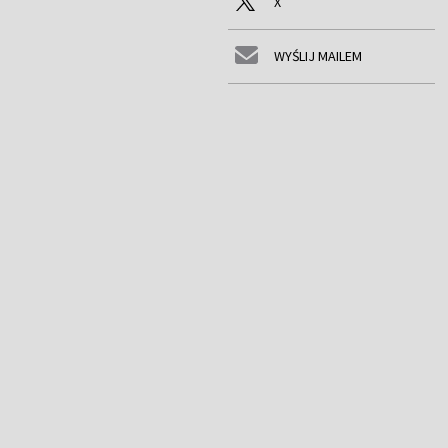
X
WYŚLIJ MAILEM