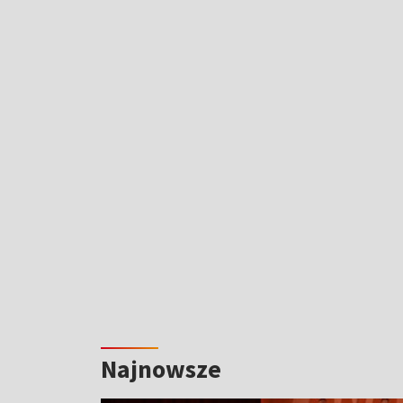
Najnowsze