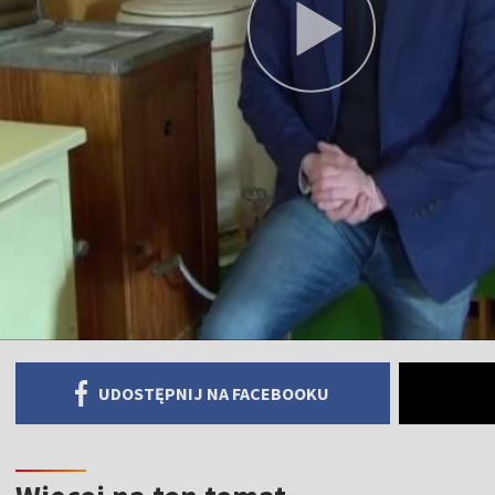
UDOSTĘPNIJ NA FACEBOOKU