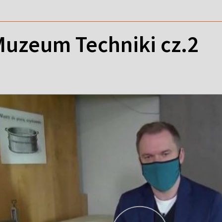
Muzeum Techniki cz.2