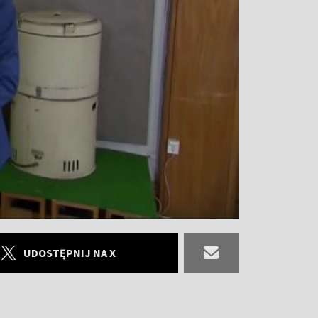
UDOSTĘPNIJ NA X