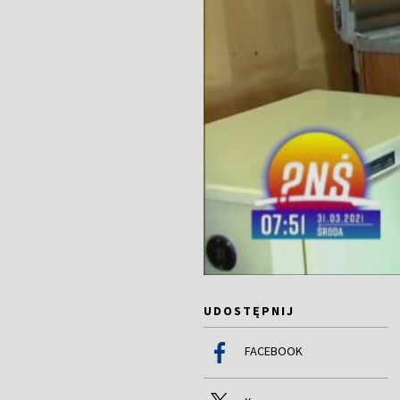
UDOSTĘPNIJ
FACEBOOK