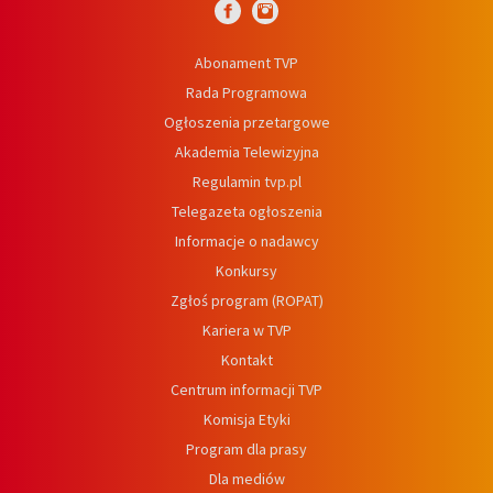
Abonament TVP
Rada Programowa
Ogłoszenia przetargowe
Akademia Telewizyjna
Regulamin tvp.pl
Telegazeta ogłoszenia
Informacje o nadawcy
Konkursy
Zgłoś program (ROPAT)
Kariera w TVP
Kontakt
Centrum informacji TVP
Komisja Etyki
Program dla prasy
Dla mediów