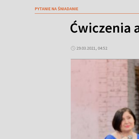
PYTANIE NA ŚNIADANIE
Ćwiczenia 
29.03.2021, 04:52