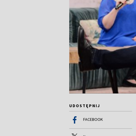
UDOSTĘPNIJ
FACEBOOK