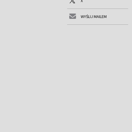
X
WYŚLIJ MAILEM