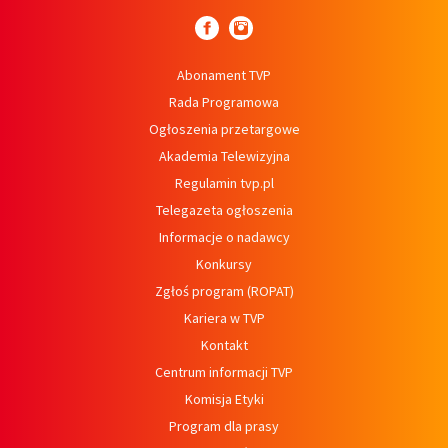
Abonament TVP
Rada Programowa
Ogłoszenia przetargowe
Akademia Telewizyjna
Regulamin tvp.pl
Telegazeta ogłoszenia
Informacje o nadawcy
Konkursy
Zgłoś program (ROPAT)
Kariera w TVP
Kontakt
Centrum informacji TVP
Komisja Etyki
Program dla prasy