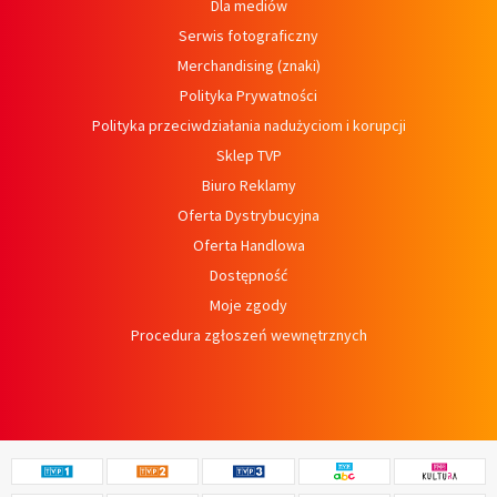
Dla mediów
Serwis fotograficzny
Merchandising (znaki)
Polityka Prywatności
Polityka przeciwdziałania nadużyciom i korupcji
Sklep TVP
Biuro Reklamy
Oferta Dystrybucyjna
Oferta Handlowa
Dostępność
Moje zgody
Procedura zgłoszeń wewnętrznych