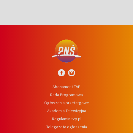
Abonament TVP
Rada Programowa
Ogłoszenia przetargowe
Akademia Telewizyjna
Regulamin tvp.pl
Telegazeta ogłoszenia