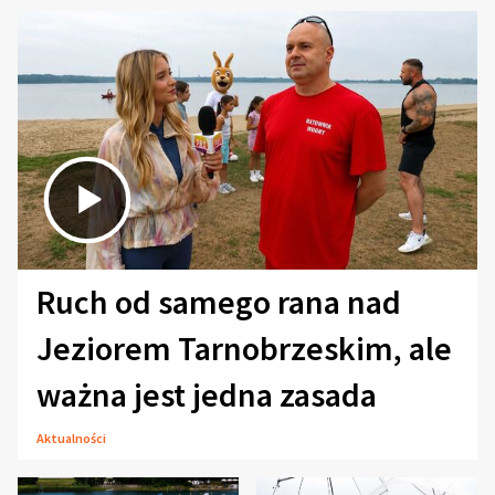
Ruch od samego rana nad
Jeziorem Tarnobrzeskim, ale
ważna jest jedna zasada
Aktualności