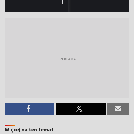
Więcej na ten temat