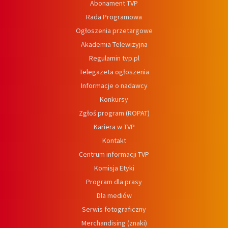
Abonament TVP
Rada Programowa
Ogłoszenia przetargowe
Akademia Telewizyjna
Regulamin tvp.pl
Telegazeta ogłoszenia
Informacje o nadawcy
Konkursy
Zgłoś program (ROPAT)
Kariera w TVP
Kontakt
Centrum informacji TVP
Komisja Etyki
Program dla prasy
Dla mediów
Serwis fotograficzny
Merchandising (znaki)