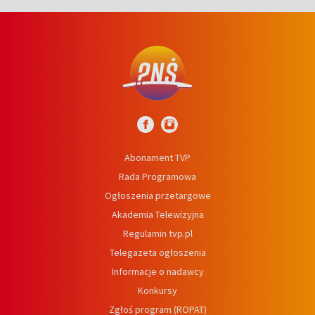
Abonament TVP
Rada Programowa
Ogłoszenia przetargowe
Akademia Telewizyjna
Regulamin tvp.pl
Telegazeta ogłoszenia
Informacje o nadawcy
Konkursy
Zgłoś program (ROPAT)