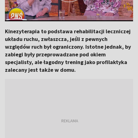
Kinezyterapia to podstawa rehabilitacji leczniczej
układu ruchu, zwłaszcza, jeśli z pewnych
względów ruch był ograniczony. Istotne jednak, by
zabiegi były przeprowadzane pod okiem
specjalisty, ale łagodny trening jako profilaktyka
zalecany jest także w domu.