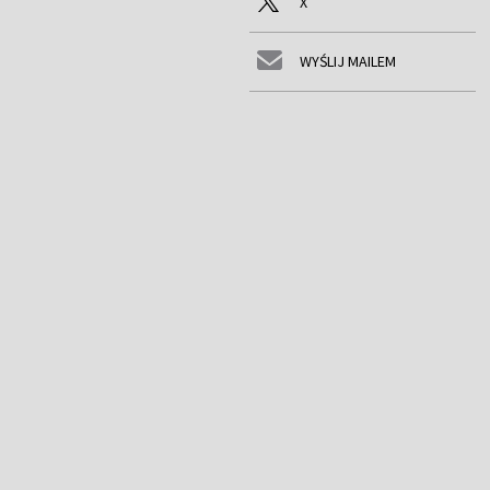
X
WYŚLIJ MAILEM