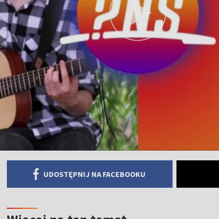
UDOSTĘPNIJ NA FACEBOOKU