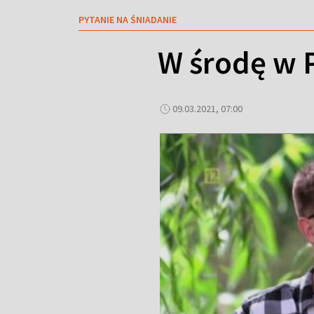
PYTANIE NA ŚNIADANIE
W środę w 
09.03.2021, 07:00