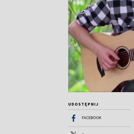
UDOSTĘPNIJ
FACEBOOK