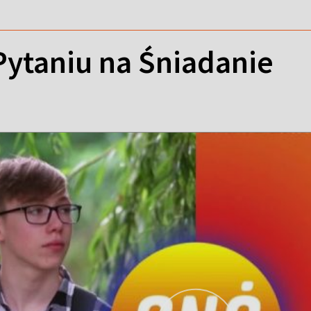
Pytaniu na Śniadanie