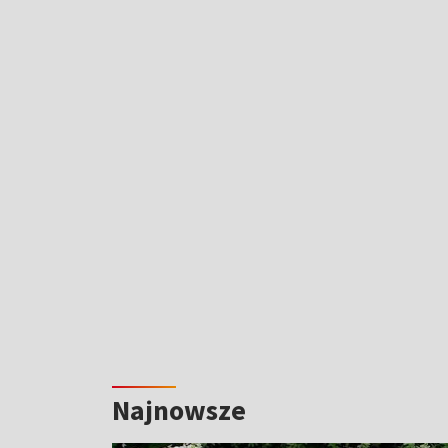
Najnowsze