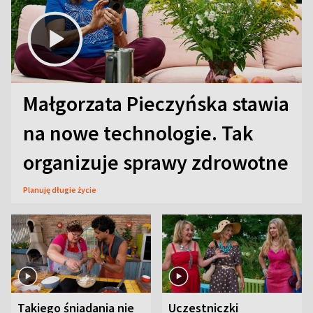
Małgorzata Pieczyńska stawia
na nowe technologie. Tak
organizuje sprawy zdrowotne
Planuję długie życie
Takiego śniadania nie
Uczestniczki