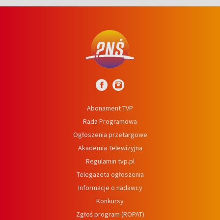
Abonament TVP
Rada Programowa
Ogłoszenia przetargowe
Akademia Telewizyjna
Regulamin tvp.pl
Telegazeta ogłoszenia
Informacje o nadawcy
Konkursy
Zgłoś program (ROPAT)