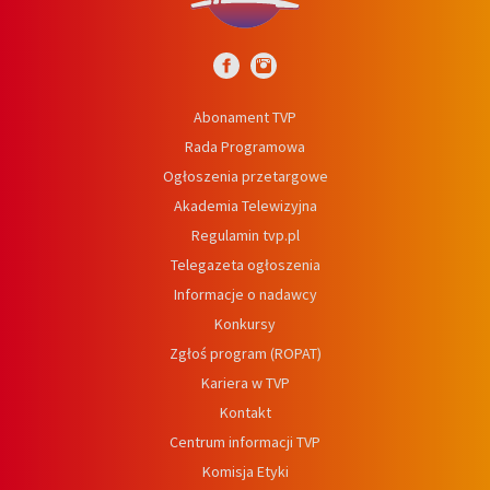
Abonament TVP
Rada Programowa
Ogłoszenia przetargowe
Akademia Telewizyjna
Regulamin tvp.pl
Telegazeta ogłoszenia
Informacje o nadawcy
Konkursy
Zgłoś program (ROPAT)
Kariera w TVP
Kontakt
Centrum informacji TVP
Komisja Etyki