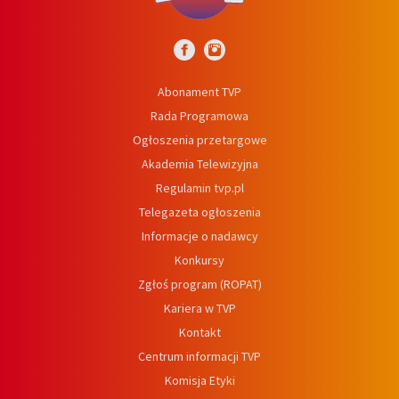
Abonament TVP
Rada Programowa
Ogłoszenia przetargowe
Akademia Telewizyjna
Regulamin tvp.pl
Telegazeta ogłoszenia
Informacje o nadawcy
Konkursy
Zgłoś program (ROPAT)
Kariera w TVP
Kontakt
Centrum informacji TVP
Komisja Etyki