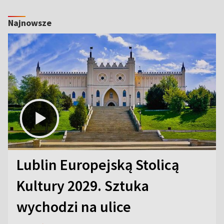
Najnowsze
Lublin Europejską Stolicą
Kultury 2029. Sztuka
wychodzi na ulice