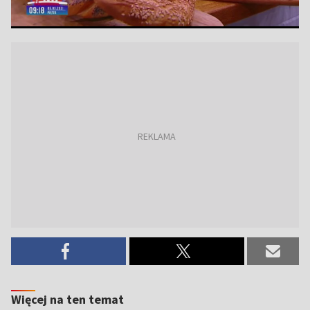
Więcej na ten temat