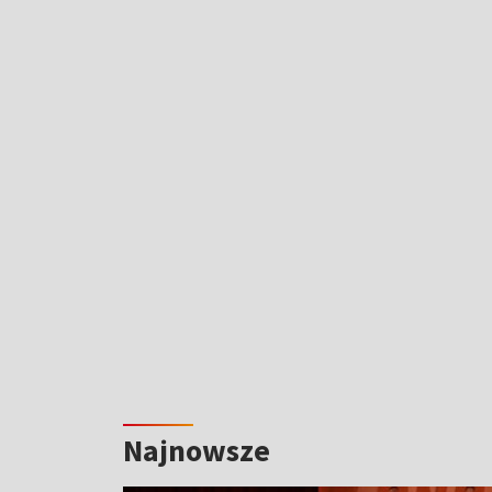
Najnowsze