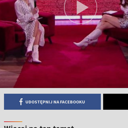
UDOSTĘPNIJ NA FACEBOOKU