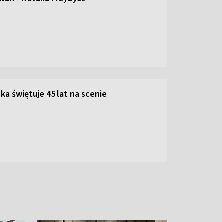
ka świętuje 45 lat na scenie