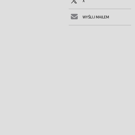
X
WYŚLIJ MAILEM