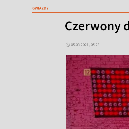
GWIAZDY
Czerwony d
05.03.2021, 05:23