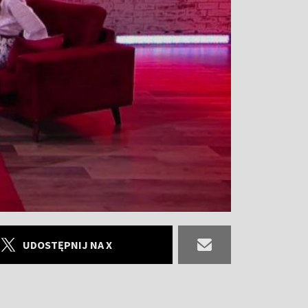
UDOSTĘPNIJ NA X