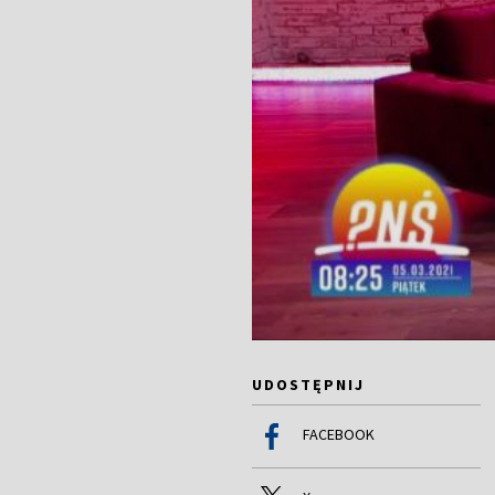
UDOSTĘPNIJ
FACEBOOK