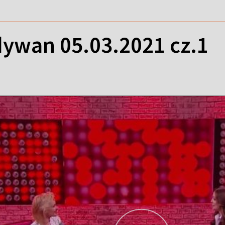
ywan 05.03.2021 cz.1