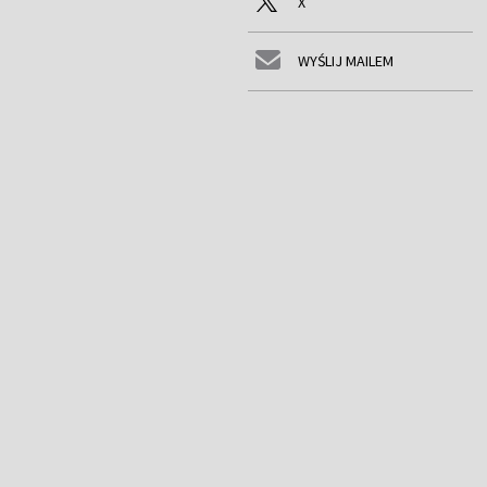
X
WYŚLIJ MAILEM