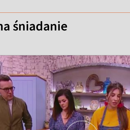
na śniadanie