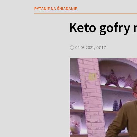
PYTANIE NA ŚNIADANIE
Keto gofry 
02.03.2021, 07:17