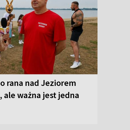
o rana nad Jeziorem
 ale ważna jest jedna