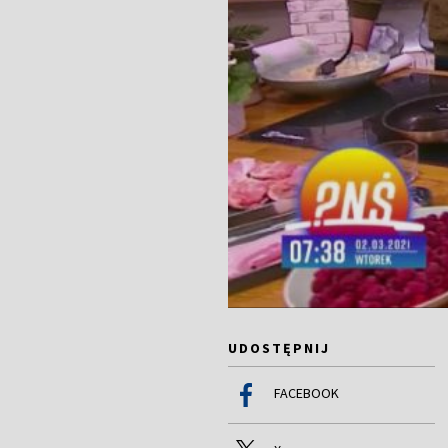
UDOSTĘPNIJ
FACEBOOK