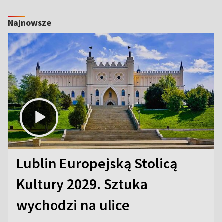
Najnowsze
Lublin Europejską Stolicą
Kultury 2029. Sztuka
wychodzi na ulice