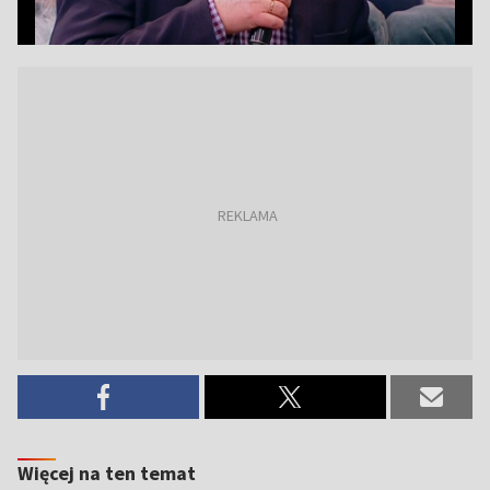
Więcej na ten temat