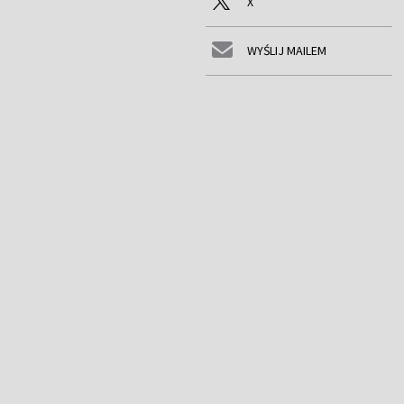
X
WYŚLIJ MAILEM