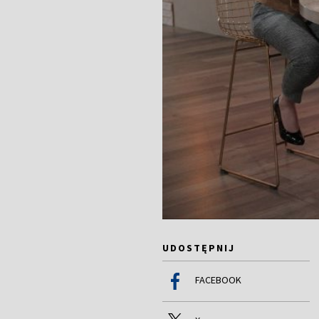
UDOSTĘPNIJ
FACEBOOK