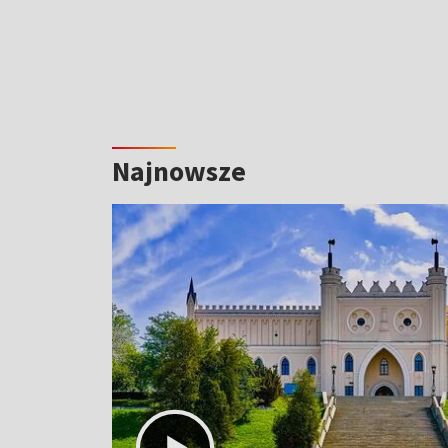
Najnowsze