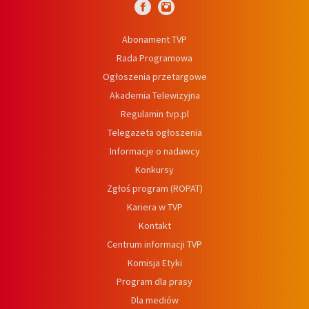
Abonament TVP
Rada Programowa
Ogłoszenia przetargowe
Akademia Telewizyjna
Regulamin tvp.pl
Telegazeta ogłoszenia
Informacje o nadawcy
Konkursy
Zgłoś program (ROPAT)
Kariera w TVP
Kontakt
Centrum informacji TVP
Komisja Etyki
Program dla prasy
Dla mediów